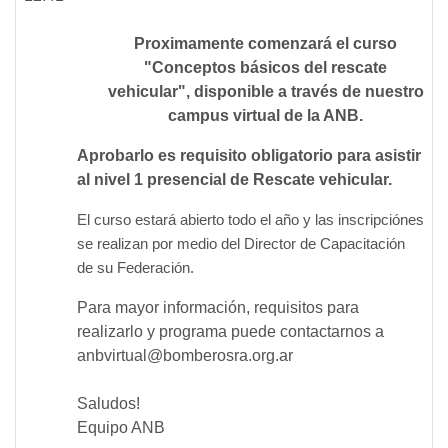
Proximamente comenzará el curso
"Conceptos básicos del rescate
vehicular", disponible a través de nuestro
campus virtual de la ANB.
Aprobarlo es requisito obligatorio para asistir
al nivel 1 presencial de Rescate vehicular.
El curso estará abierto todo el año y las inscripciónes
se realizan por medio del Director de Capacitación
de su Federación.
Para mayor información, requisitos para
realizarlo y programa puede contactarnos a
anbvirtual@bomberosra.org.ar
Saludos!
Equipo ANB