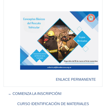
ENLACE PERMANENTE
← COMIENZA LA INSCRIPCIÓN!
CURSO IDENTIFICACIÓN DE MATERIALES