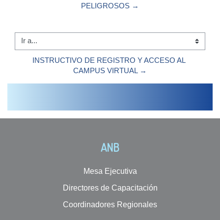
PELIGROSOS →
Ir a...
INSTRUCTIVO DE REGISTRO Y ACCESO AL 
CAMPUS VIRTUAL →
ANB
Mesa Ejecutiva
Directores de Capacitación
Coordinadores Regionales