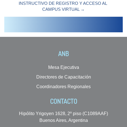
INSTRUCTIVO DE REGISTRO Y ACCESO AL 
CAMPUS VIRTUAL →
ANB
Mesa Ejecutiva
Directores de Capacitación
Coordinadores Regionales
CONTACTO
Hipólito Yrigoyen 1628, 2º piso (C1089AAF)
Buenos Aires, Argentina