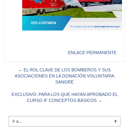
ENLACE PERMANENTE
← EL ROL CLAVE DE LOS BOMBEROS Y SUS
ASOCIACIONES EN LA DONACIÓN VOLUNTARIA
SANGRE
EXCLUSIVO: PARA LOS QUE HAYAN APROBADO EL
CURSO IF CONCEPTOS BÁSICOS →
Ir a...