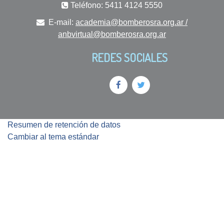
Teléfono: 5411 4124 5550
E-mail:
academia@bomberosra.org.ar /
anbvirtual@bomberosra.org.ar
REDES SOCIALES
Resumen de retención de datos
Cambiar al tema estándar