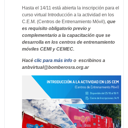
Hasta el 14/11 está abierta la inscripción para el
curso virtual Introducción a la actividad en los
C.E.M. (Centros de Entrenamiento Móvil),
que
es requisito obligatorio previo y
complementario a la capacitación que se
desarrolla en los centros de entrenamiento
móviles CEMI y CEMEC.
Hacé
clic para más info
o escribinos a
anbvirtual@bomberosra.org.ar