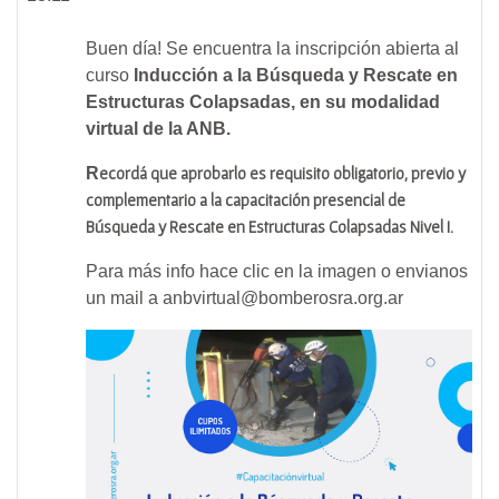
Buen día! Se encuentra la inscripción abierta al
curso
Inducción a la Búsqueda y Rescate en
Estructuras Colapsadas, en su modalidad
virtual de la ANB.
R
ecordá que aprobarlo es requisito obligatorio, previo y
complementario a la capacitación presencial de
Búsqueda y Rescate en Estructuras Colapsadas Nivel I.
Para más info hace clic en la imagen o envianos
un mail a anbvirtual@bomberosra.org.ar