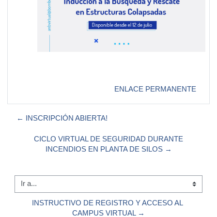
ENLACE PERMANENTE
← INSCRIPCIÓN ABIERTA!
CICLO VIRTUAL DE SEGURIDAD DURANTE
INCENDIOS EN PLANTA DE SILOS →
Ir a...
INSTRUCTIVO DE REGISTRO Y ACCESO AL 
CAMPUS VIRTUAL →