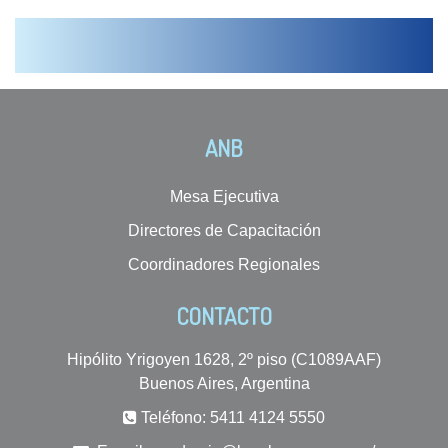
ANB
Mesa Ejecutiva
Directores de Capacitación
Coordinadores Regionales
CONTACTO
Hipólito Yrigoyen 1628, 2º piso (C1089AAF)
Buenos Aires, Argentina
Teléfono: 5411 4124 5550