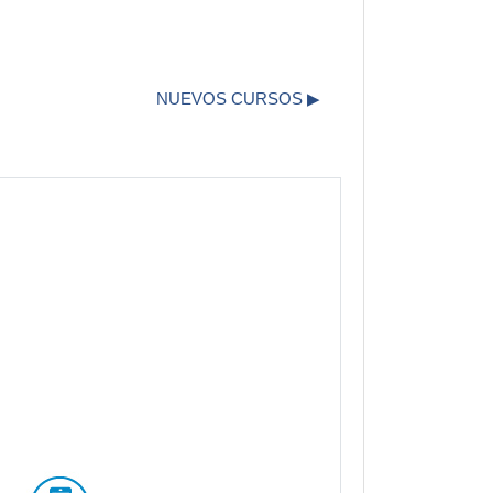
NUEVOS CURSOS ▶︎