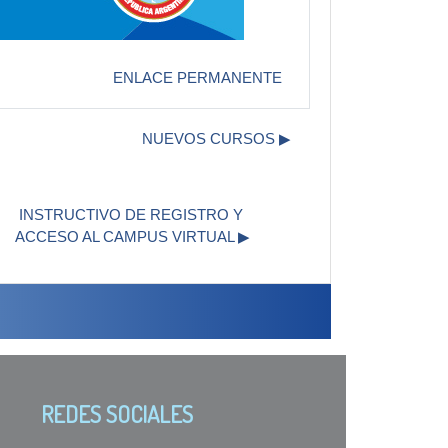
ENLACE PERMANENTE
NUEVOS CURSOS ▶︎
INSTRUCTIVO DE REGISTRO Y 
ACCESO AL CAMPUS VIRTUAL ▶︎
REDES SOCIALES