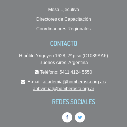
Mesa Ejecutiva
Directores de Capacitación
Coordinadores Regionales
CONTACTO
Hipólito Yrigoyen 1628, 2º piso (C1089AAF)
Buenos Aires, Argentina
Teléfono: 5411 4124 5550
E-mail:
academia@bomberosra.org.ar /
anbvirtual@bomberosra.org.ar
REDES SOCIALES