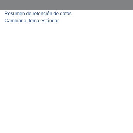
Resumen de retención de datos
Cambiar al tema estándar