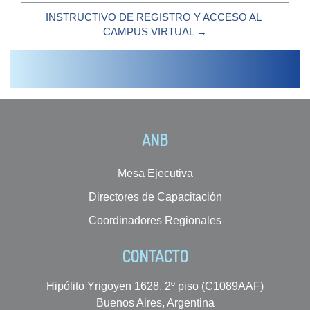
INSTRUCTIVO DE REGISTRO Y ACCESO AL 
CAMPUS VIRTUAL →
ANB
Mesa Ejecutiva
Directores de Capacitación
Coordinadores Regionales
CONTACTO
Hipólito Yrigoyen 1628, 2º piso (C1089AAF)
Buenos Aires, Argentina