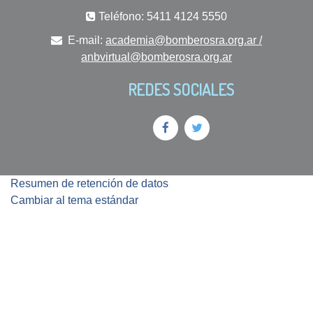
Teléfono: 5411 4124 5550
E-mail:
academia@bomberosra.org.ar /
anbvirtual@bomberosra.org.ar
REDES SOCIALES
Resumen de retención de datos
Cambiar al tema estándar