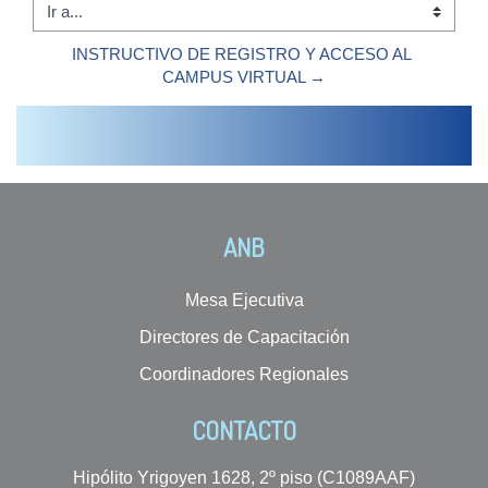
Ir a...
INSTRUCTIVO DE REGISTRO Y ACCESO AL 
CAMPUS VIRTUAL →
ANB
Mesa Ejecutiva
Directores de Capacitación
Coordinadores Regionales
CONTACTO
Hipólito Yrigoyen 1628, 2º piso (C1089AAF)