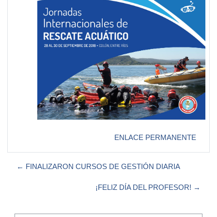
ENLACE PERMANENTE
← FINALIZARON CURSOS DE GESTIÓN DIARIA
¡FELIZ DÍA DEL PROFESOR! →