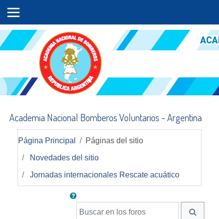
Salta al contenido principal
Academia Nacional Bomberos Voluntarios - Argentina
Página Principal
Páginas del sitio
Novedades del sitio
Jornadas internacionales Rescate acuático
Buscar en los foros