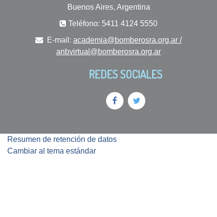
Buenos Aires, Argentina
Teléfono: 5411 4124 5550
E-mail:
academia@bomberosra.org.ar /
anbvirtual@bomberosra.org.ar
REDES SOCIALES
Resumen de retención de datos
Cambiar al tema estándar