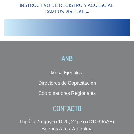
INSTRUCTIVO DE REGISTRO Y ACCESO AL 
CAMPUS VIRTUAL →
ANB
Mesa Ejecutiva
Directores de Capacitación
Coordinadores Regionales
CONTACTO
Hipólito Yrigoyen 1628, 2º piso (C1089AAF)
Buenos Aires, Argentina