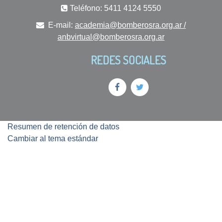
Teléfono: 5411 4124 5550
E-mail:
academia@bomberosra.org.ar /
anbvirtual@bomberosra.org.ar
REDES SOCIALES
Resumen de retención de datos
Cambiar al tema estándar