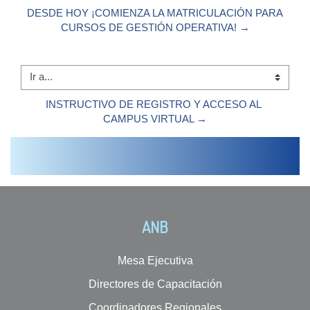
DESDE HOY ¡COMIENZA LA MATRICULACIÓN PARA
CURSOS DE GESTIÓN OPERATIVA! →
Ir a...
INSTRUCTIVO DE REGISTRO Y ACCESO AL 
CAMPUS VIRTUAL →
ANB
Mesa Ejecutiva
Directores de Capacitación
Coordinadores Regionales