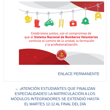
ENLACE PERMANENTE
← ¡ATENCIÓN ESTUDIANTES QUE FINALIZAN
ESPECIALIDADES! LA MATRICULACIÓN A LOS
MÓDULOS INTEGRADORES SE EXTENDIÓ HASTA
EL MARTES 12-12 AL FINAL DEL DÍA